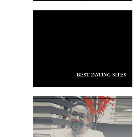
BEST DATING SITES