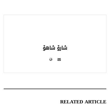
شارۆ شاهۆ
RELATED ARTICLE